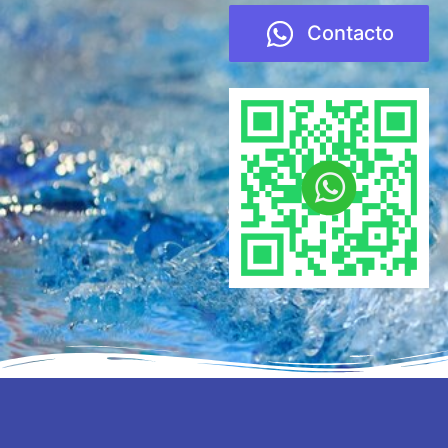
Contacto