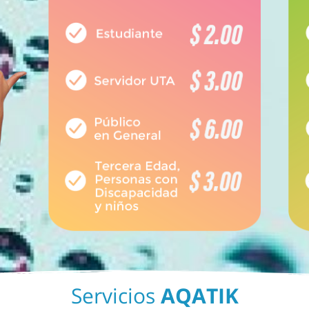
Servicios
AQATIK