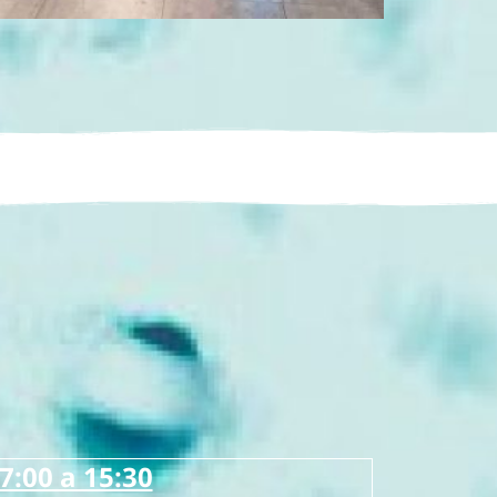
7:00 a 15:30